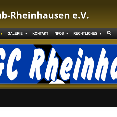
ub-Rheinhausen e.V.
GALERIE
KONTAKT
INFOS
RECHTLICHES