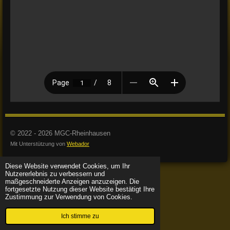
© 2022 - 2026 MGC-Rheinhausen
Mit Unterstützung von
Webador
Diese Website verwendet Cookies, um Ihr
Nutzererlebnis zu verbessern und
maßgeschneiderte Anzeigen anzuzeigen. Die
fortgesetzte Nutzung dieser Website bestätigt Ihre
Zustimmung zur Verwendung von Cookies.
Ich stimme zu